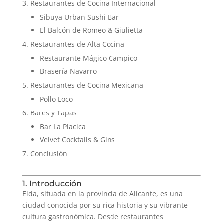
Restaurantes de Cocina Internacional
Sibuya Urban Sushi Bar
El Balcón de Romeo & Giulietta
Restaurantes de Alta Cocina
Restaurante Mágico Campico
Brasería Navarro
Restaurantes de Cocina Mexicana
Pollo Loco
Bares y Tapas
Bar La Placica
Velvet Cocktails & Gins
Conclusión
1. Introducción
Elda, situada en la provincia de Alicante, es una
ciudad conocida por su rica historia y su vibrante
cultura gastronómica. Desde restaurantes