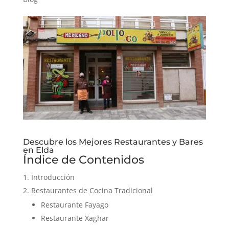
Descubre los Mejores Restaurantes y Bares
en Elda
Índice de Contenidos
Introducción
Restaurantes de Cocina Tradicional
Restaurante Fayago
Restaurante Xaghar