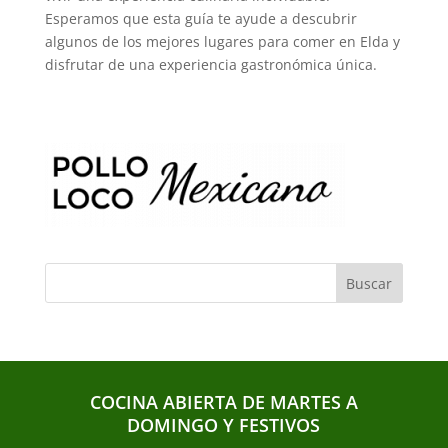
Esperamos que esta guía te ayude a descubrir
algunos de los mejores lugares para comer en Elda y
disfrutar de una experiencia gastronómica única.
COCINA ABIERTA DE MARTES A
DOMINGO Y FESTIVOS