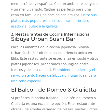
mediterránea y española. Con un ambiente acogedor
y un menú variado, Xaghar es perfecto para una
cena en familia o una comida con amigos.
Entre sus
platos más populares se encuentran el cordero
asado y el pulpo a la gallega
3. Restaurantes de Cocina Internacional
Sibuya Urban Sushi Bar
Para los amantes de la cocina japonesa, Sibuya
Urban Sushi Bar ofrece una experiencia única en
Elda. Este restaurante se especializa en sushi y otros
platos japoneses, preparados con ingredientes
frescos y de alta calidad.
El ambiente moderno y el
servicio atento hacen de Sibuya un lugar ideal para
una cena especial
El Balcón de Romeo & Giulietta
Si prefieres la cocina italiana, El Balcón de Romeo &
Giulietta es una excelente opción. Este restaurante
ofrece una amplia variedad de pizzas, pastas y otros