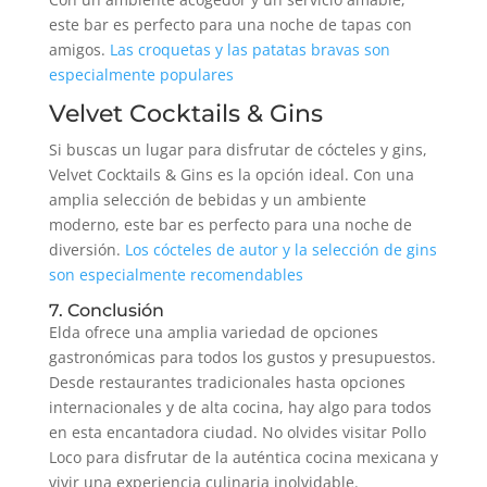
este bar es perfecto para una noche de tapas con
amigos.
Las croquetas y las patatas bravas son
especialmente populares
Velvet Cocktails & Gins
Si buscas un lugar para disfrutar de cócteles y gins,
Velvet Cocktails & Gins es la opción ideal. Con una
amplia selección de bebidas y un ambiente
moderno, este bar es perfecto para una noche de
diversión.
Los cócteles de autor y la selección de gins
son especialmente recomendables
7. Conclusión
Elda ofrece una amplia variedad de opciones
gastronómicas para todos los gustos y presupuestos.
Desde restaurantes tradicionales hasta opciones
internacionales y de alta cocina, hay algo para todos
en esta encantadora ciudad. No olvides visitar Pollo
Loco para disfrutar de la auténtica cocina mexicana y
vivir una experiencia culinaria inolvidable.