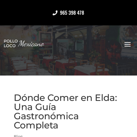
965 398 478
Dónde Comer en Elda:
Una Guía
Gastronómica
Completa
Blog