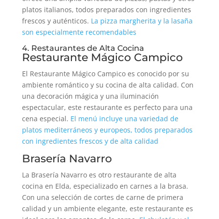
platos italianos, todos preparados con ingredientes
frescos y auténticos.
La pizza margherita y la lasaña
son especialmente recomendables
4. Restaurantes de Alta Cocina
Restaurante Mágico Campico
El Restaurante Mágico Campico es conocido por su
ambiente romántico y su cocina de alta calidad. Con
una decoración mágica y una iluminación
espectacular, este restaurante es perfecto para una
cena especial.
El menú incluye una variedad de
platos mediterráneos y europeos, todos preparados
con ingredientes frescos y de alta calidad
Brasería Navarro
La Brasería Navarro es otro restaurante de alta
cocina en Elda, especializado en carnes a la brasa.
Con una selección de cortes de carne de primera
calidad y un ambiente elegante, este restaurante es