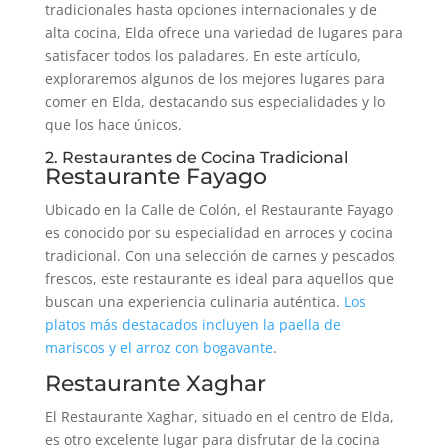
tradicionales hasta opciones internacionales y de
alta cocina, Elda ofrece una variedad de lugares para
satisfacer todos los paladares. En este artículo,
exploraremos algunos de los mejores lugares para
comer en Elda, destacando sus especialidades y lo
que los hace únicos.
2. Restaurantes de Cocina Tradicional
Restaurante Fayago
Ubicado en la Calle de Colón, el Restaurante Fayago
es conocido por su especialidad en arroces y cocina
tradicional. Con una selección de carnes y pescados
frescos, este restaurante es ideal para aquellos que
buscan una experiencia culinaria auténtica.
Los
platos más destacados incluyen la paella de
mariscos y el arroz con bogavante
.
Restaurante Xaghar
El Restaurante Xaghar, situado en el centro de Elda,
es otro excelente lugar para disfrutar de la cocina