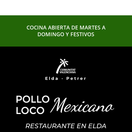
COCINA ABIERTA DE MARTES A
DOMINGO Y FESTIVOS
Elda · Petrer
RESTAURANTE EN ELDA