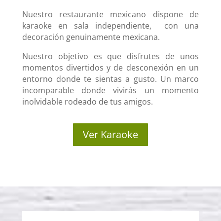
Nuestro restaurante mexicano dispone de
karaoke en sala independiente, con una
decoración genuinamente mexicana.
Nuestro objetivo es que disfrutes de unos
momentos divertidos y de desconexión en un
entorno donde te sientas a gusto. Un marco
incomparable donde vivirás un momento
inolvidable rodeado de tus amigos.
Ver Karaoke