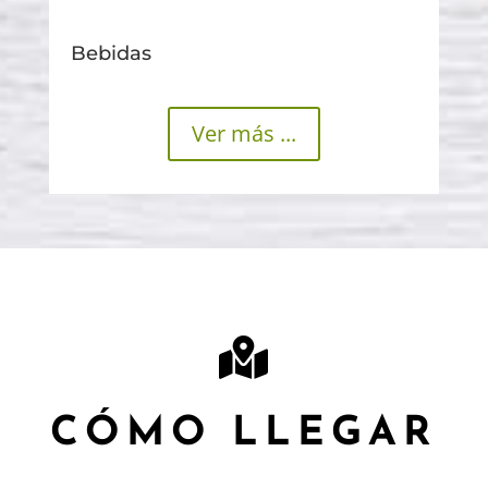
Bebidas
Ver más ...
CÓMO LLEGAR