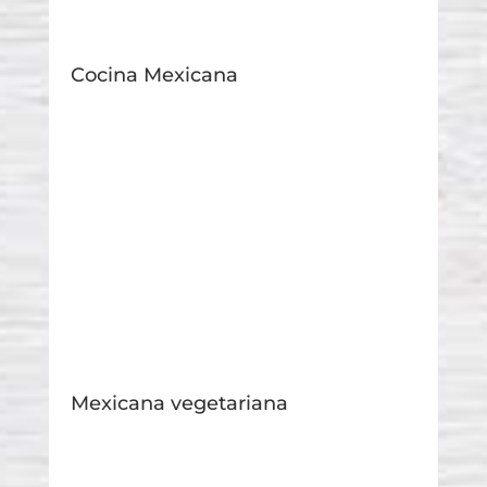
Cocina Mexicana
Mexicana vegetariana