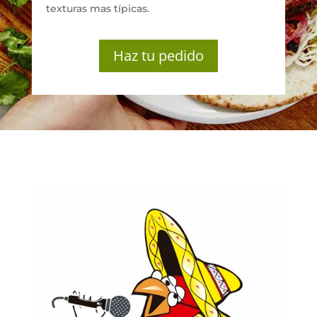
texturas mas típicas.
Haz tu pedido