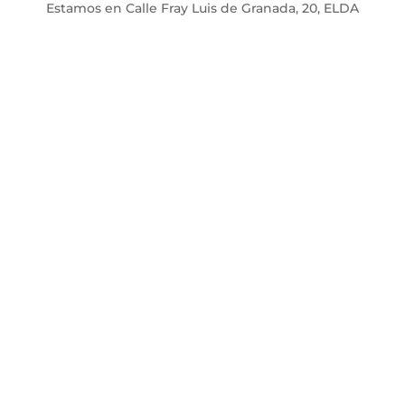
Estamos en Calle Fray Luis de Granada, 20, ELDA