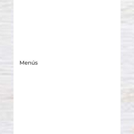
Menús