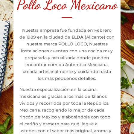
Pollo Loco Mexicano
Nuestra empresa fue fundada en Febrero
de 1989 en la ciudad de
ELDA
(Alicante) con
nuestra marca POLLO LOCO, Nuestras
instalaciones cuentan con una cocina muy
preparada y actualizada donde pueden
encontrar comida Autentica Mexicana,
creada artesanalmente y cuidando hasta
los más pequeños detalles.
Nuestra especialización en la cocina
mexicana es gracias a los más de 12 años
vividos y recorridos por toda la República
Mexicana, recogiendo lo mejor de cada
rincón de México y elaborándola con todo
el cariño y esmero para que llegue a
ustedes con el sabor más original, aroma y