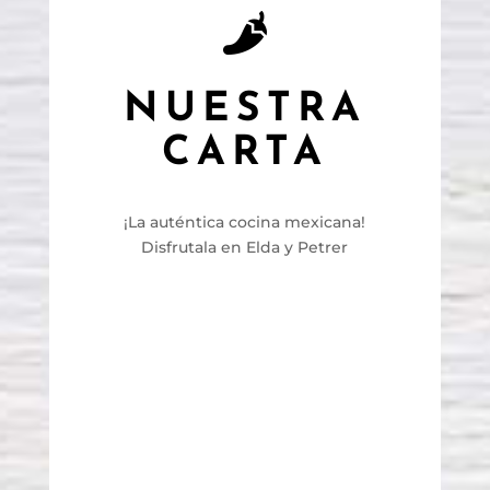
NUESTRA
CARTA
¡La auténtica cocina mexicana!
Disfrutala en Elda y Petrer