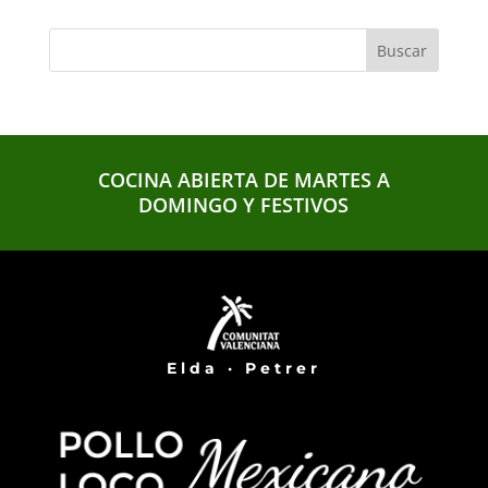
COCINA ABIERTA DE MARTES A
DOMINGO Y FESTIVOS
Elda · Petrer