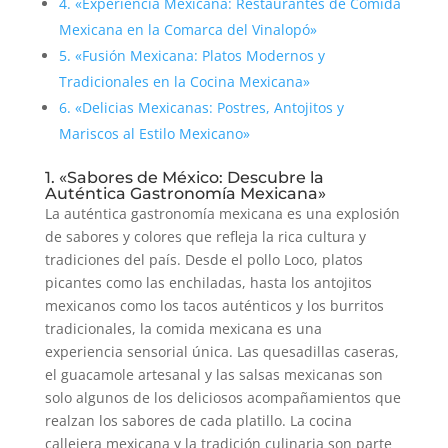
4. «Experiencia Mexicana: Restaurantes de Comida
Mexicana en la Comarca del Vinalopó»
5. «Fusión Mexicana: Platos Modernos y
Tradicionales en la Cocina Mexicana»
6. «Delicias Mexicanas: Postres, Antojitos y
Mariscos al Estilo Mexicano»
1. «Sabores de México: Descubre la
Auténtica Gastronomía Mexicana»
La auténtica gastronomía mexicana es una explosión
de sabores y colores que refleja la rica cultura y
tradiciones del país. Desde el pollo Loco, platos
picantes como las enchiladas, hasta los antojitos
mexicanos como los tacos auténticos y los burritos
tradicionales, la comida mexicana es una
experiencia sensorial única. Las quesadillas caseras,
el guacamole artesanal y las salsas mexicanas son
solo algunos de los deliciosos acompañamientos que
realzan los sabores de cada platillo. La cocina
callejera mexicana y la tradición culinaria son parte