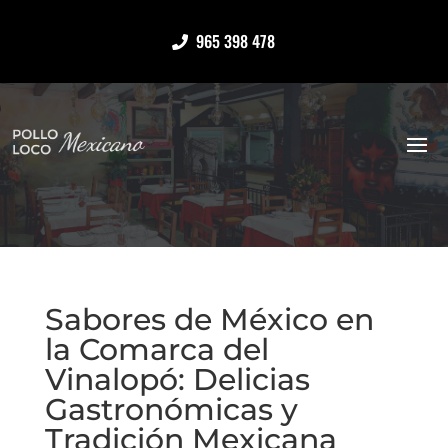
965 398 478
Sabores de México en
la Comarca del
Vinalopó: Delicias
Gastronómicas y
Tradición Mexicana