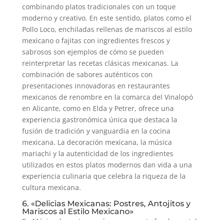
combinando platos tradicionales con un toque
moderno y creativo. En este sentido, platos como el
Pollo Loco, enchiladas rellenas de mariscos al estilo
mexicano o fajitas con ingredientes frescos y
sabrosos son ejemplos de cómo se pueden
reinterpretar las recetas clásicas mexicanas. La
combinación de sabores auténticos con
presentaciones innovadoras en restaurantes
mexicanos de renombre en la comarca del Vinalopó
en Alicante, como en Elda y Petrer, ofrece una
experiencia gastronómica única que destaca la
fusión de tradición y vanguardia en la cocina
mexicana. La decoración mexicana, la música
mariachi y la autenticidad de los ingredientes
utilizados en estos platos modernos dan vida a una
experiencia culinaria que celebra la riqueza de la
cultura mexicana.
6. «Delicias Mexicanas: Postres, Antojitos y
Mariscos al Estilo Mexicano»