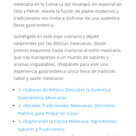
mexicana en la Comarca del Vinalopó, en especial en
Elda y Petrer, donde la fusión de platos modernos y
tradicionales nos invita a disfrutar de una auténtica
fiesta gastronómica.
Sumérgete en este viaje culinario y déjate
sorprender por las delicias mexicanas, desde
postres exquisitos hasta mariscos al estilo mexicano,
que nos transportan a un mundo de sabores y
aromas inigualables. ¡Prepárate para vivir una
experiencia gastronómica única llena de tradición,
sabor y sazón mexicano!
1. «Sabores de México: Descubre la Auténtica
Gastronomía Mexicana»
2. «Recetas Tradicionales Mexicanas: Deliciosos
Platillos para Probar en Casa»
3. «Explorando la Cocina Mexicana: Ingredientes,
Sabores y Tradiciones»