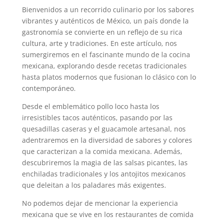
Bienvenidos a un recorrido culinario por los sabores
vibrantes y auténticos de México, un país donde la
gastronomía se convierte en un reflejo de su rica
cultura, arte y tradiciones. En este artículo, nos
sumergiremos en el fascinante mundo de la cocina
mexicana, explorando desde recetas tradicionales
hasta platos modernos que fusionan lo clásico con lo
contemporáneo.
Desde el emblemático pollo loco hasta los
irresistibles tacos auténticos, pasando por las
quesadillas caseras y el guacamole artesanal, nos
adentraremos en la diversidad de sabores y colores
que caracterizan a la comida mexicana. Además,
descubriremos la magia de las salsas picantes, las
enchiladas tradicionales y los antojitos mexicanos
que deleitan a los paladares más exigentes.
No podemos dejar de mencionar la experiencia
mexicana que se vive en los restaurantes de comida