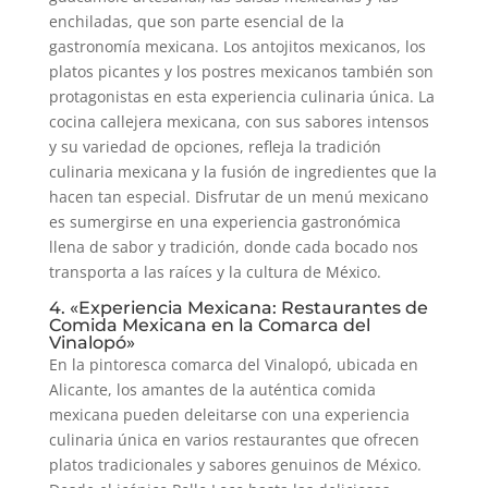
enchiladas, que son parte esencial de la
gastronomía mexicana. Los antojitos mexicanos, los
platos picantes y los postres mexicanos también son
protagonistas en esta experiencia culinaria única. La
cocina callejera mexicana, con sus sabores intensos
y su variedad de opciones, refleja la tradición
culinaria mexicana y la fusión de ingredientes que la
hacen tan especial. Disfrutar de un menú mexicano
es sumergirse en una experiencia gastronómica
llena de sabor y tradición, donde cada bocado nos
transporta a las raíces y la cultura de México.
4. «Experiencia Mexicana: Restaurantes de
Comida Mexicana en la Comarca del
Vinalopó»
En la pintoresca comarca del Vinalopó, ubicada en
Alicante, los amantes de la auténtica comida
mexicana pueden deleitarse con una experiencia
culinaria única en varios restaurantes que ofrecen
platos tradicionales y sabores genuinos de México.