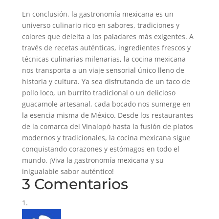
En conclusión, la gastronomía mexicana es un
universo culinario rico en sabores, tradiciones y
colores que deleita a los paladares más exigentes. A
través de recetas auténticas, ingredientes frescos y
técnicas culinarias milenarias, la cocina mexicana
nos transporta a un viaje sensorial único lleno de
historia y cultura. Ya sea disfrutando de un taco de
pollo loco, un burrito tradicional o un delicioso
guacamole artesanal, cada bocado nos sumerge en
la esencia misma de México. Desde los restaurantes
de la comarca del Vinalopó hasta la fusión de platos
modernos y tradicionales, la cocina mexicana sigue
conquistando corazones y estómagos en todo el
mundo. ¡Viva la gastronomía mexicana y su
inigualable sabor auténtico!
3 Comentarios