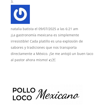
natalia batista
el 09/07/2025 a las 6:21 am
¡La gastronomía mexicana es simplemente
irresistible! Cada platillo es una explosión de
sabores y tradiciones que nos transporta
directamente a México. ¡Se me antojó un buen taco
al pastor ahora mismo! 🌮🇲