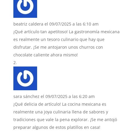
beatriz caldera
el 09/07/2025 a las 6:10 am
¡Qué artículo tan apetitoso! La gastronomía mexicana
es realmente un tesoro culinario que hay que
disfrutar. ¡Se me antojaron unos churros con
chocolate caliente ahora mismo!
sara sánchez
el 09/07/2025 a las 6:20 am
¡Qué delicia de artículo! La cocina mexicana es
realmente una joya culinaria llena de sabores y
tradiciones que vale la pena explorar. ¡Se me antojó
preparar algunos de estos platillos en casa!