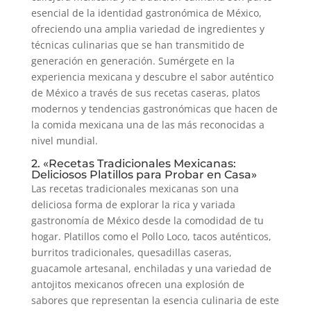
esencial de la identidad gastronómica de México,
ofreciendo una amplia variedad de ingredientes y
técnicas culinarias que se han transmitido de
generación en generación. Sumérgete en la
experiencia mexicana y descubre el sabor auténtico
de México a través de sus recetas caseras, platos
modernos y tendencias gastronómicas que hacen de
la comida mexicana una de las más reconocidas a
nivel mundial.
2. «Recetas Tradicionales Mexicanas:
Deliciosos Platillos para Probar en Casa»
Las recetas tradicionales mexicanas son una
deliciosa forma de explorar la rica y variada
gastronomía de México desde la comodidad de tu
hogar. Platillos como el Pollo Loco, tacos auténticos,
burritos tradicionales, quesadillas caseras,
guacamole artesanal, enchiladas y una variedad de
antojitos mexicanos ofrecen una explosión de
sabores que representan la esencia culinaria de este